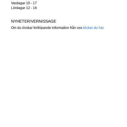
Vardagar 10 - 17
Lördagar 12 - 16
NYHETER/VERNISSAGE
Om du önskar fortlöpande information från oss
klickar du här
.